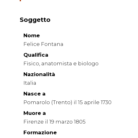
Soggetto
Nome
Felice Fontana
Qualifica
Fisico, anatomista e biologo
Nazionalità
Italia
Nasce a
Pomarolo (Trento) il 15 aprile 1730
Muore a
Firenze il 19 marzo 1805
Formazione