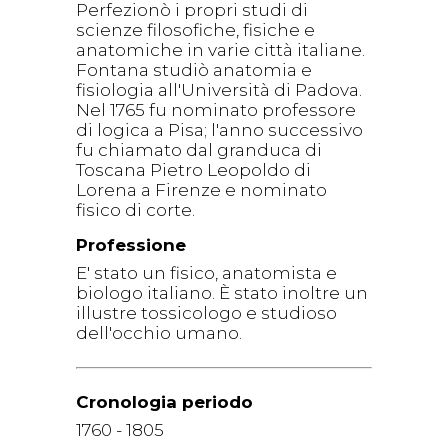
Perfezionò i propri studi di
scienze filosofiche, fisiche e
anatomiche in varie città italiane.
Fontana studiò anatomia e
fisiologia all'Università di Padova.
Nel 1765 fu nominato professore
di logica a Pisa; l'anno successivo
fu chiamato dal granduca di
Toscana Pietro Leopoldo di
Lorena a Firenze e nominato
fisico di corte.
Professione
E' stato un fisico, anatomista e
biologo italiano. È stato inoltre un
illustre tossicologo e studioso
dell'occhio umano.
Cronologia periodo
1760 - 1805