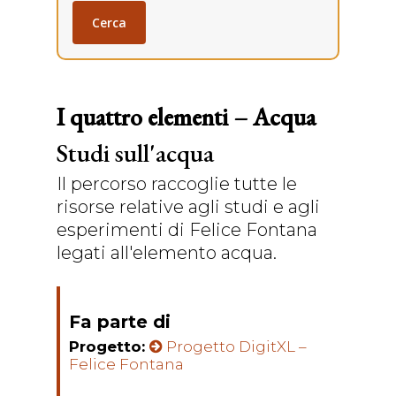
Cerca
I quattro elementi – Acqua
Studi sull'acqua
Il percorso raccoglie tutte le
risorse relative agli studi e agli
esperimenti di Felice Fontana
legati all'elemento acqua.
Fa parte di
Progetto:
Progetto DigitXL –
Felice Fontana