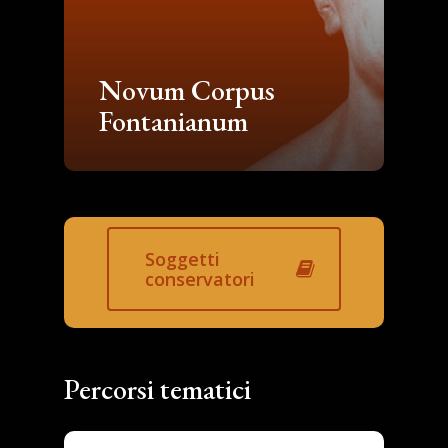
Novum Corpus
Fontanianum
Soggetti
conservatori
Percorsi tematici