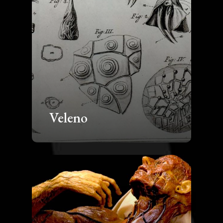
Veleno