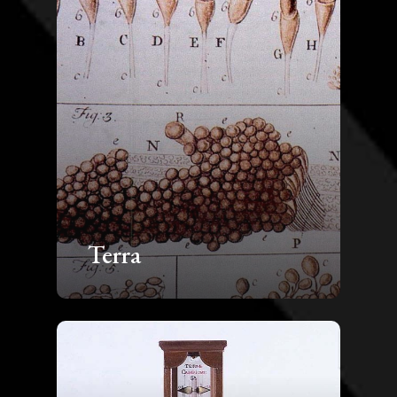
Terra