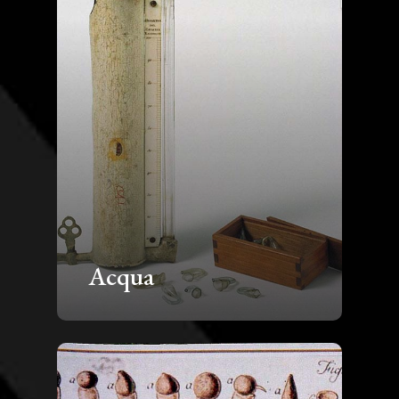
Acqua