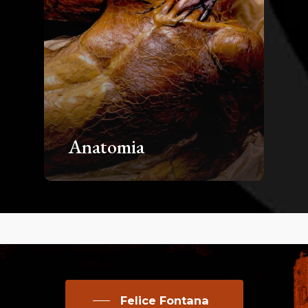
Anatomia
Felice Fontana