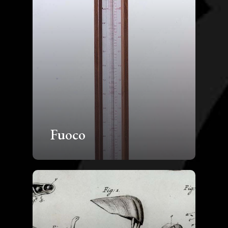
Fuoco